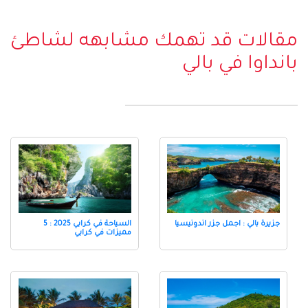
مقالات قد تهمك مشابهه لشاطئ
بانداوا في بالي
جزيرة بالي : اجمل جزر اندونيسيا
السياحة في كرابي 2025 : 5
مميزات في كرابي