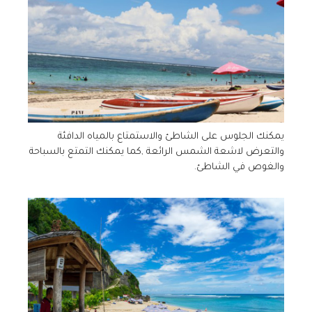
يمكنك الجلوس على الشاطئ والاستمتاع بالمياه الدافئة
والتعرض لاشعة الشمس الرائعة ,كما يمكنك التمتع بالسباحة
والغوص في الشاطئ.