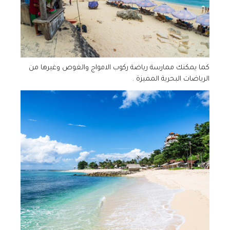
كما يمكنك ممارسة رياضة ركوب الامواج والغوص وغيرها من
الرياضات البحرية المميزة .