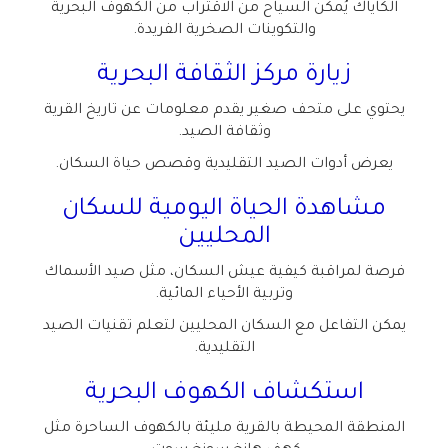
الكاياك يُمكن السياح من الاقتراب من الكهوف البحرية
والتكوينات الصخرية الفريدة
.
زيارة مركز الثقافة البحرية
يحتوي على متحف صغير يقدم معلومات عن تاريخ القرية
وثقافة الصيد
.
يعرض أدوات الصيد التقليدية وقصص حياة السكان
.
مشاهدة الحياة اليومية للسكان
المحليين
فرصة لمراقبة كيفية عيش السكان، مثل صيد الأسماك
وتربية الأحياء المائية
.
يمكن التفاعل مع السكان المحليين لتعلم تقنيات الصيد
التقليدية
.
استكشاف الكهوف البحرية
المنطقة المحيطة بالقرية مليئة بالكهوف الساحرة مثل