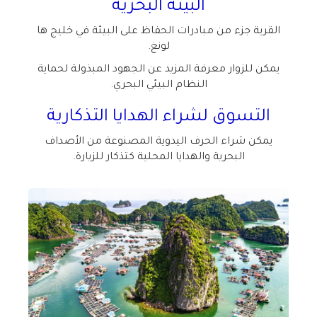
البيئة البحرية
القرية جزء من مبادرات الحفاظ على البيئة في خليج ها
لونغ
.
يمكن للزوار معرفة المزيد عن الجهود المبذولة لحماية
النظام البيئي البحري
.
التسوق لشراء الهدايا التذكارية
يمكن شراء الحرف اليدوية المصنوعة من الأصداف
البحرية والهدايا المحلية كتذكار للزيارة
.