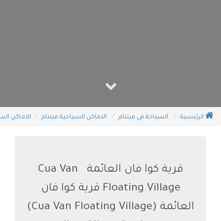
الرئيسية
السياحة في فيتنام
الاماكن السياحية فيتنام
الاماكن الس
قرية كوا فان العائمة Cua Van
Floating Village قرية كوا فان
العائمة (Cua Van Floating Village)