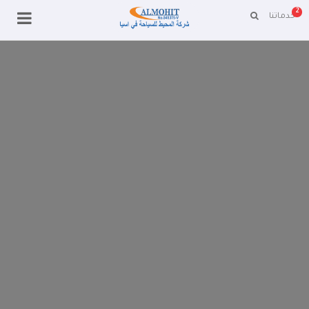
2
خدماتنا