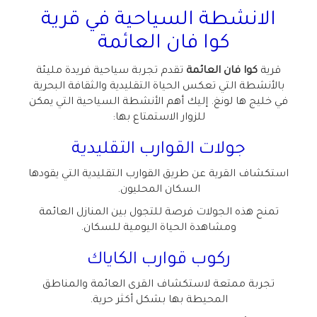
الانشطة السياحية في
قرية
كوا فان العائمة
قرية
كوا فان العائمة
تقدم تجربة سياحية فريدة مليئة
بالأنشطة التي تعكس الحياة التقليدية والثقافة البحرية
في خليج ها لونغ. إليك أهم الأنشطة السياحية التي يمكن
للزوار الاستمتاع بها
:
جولات القوارب التقليدية
استكشاف القرية عن طريق القوارب التقليدية التي يقودها
السكان المحليون
.
تمنح هذه الجولات فرصة للتجول بين المنازل العائمة
ومشاهدة الحياة اليومية للسكان
.
ركوب قوارب الكاياك
تجربة ممتعة لاستكشاف القرى العائمة والمناطق
المحيطة بها بشكل أكثر حرية
.