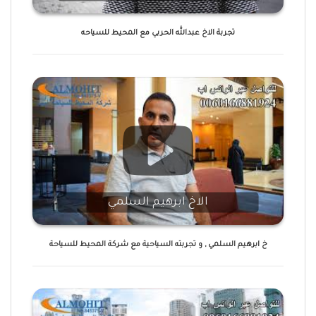
تجربة الاخ عبدالله الحربي مع المحيط للسياحه
الاخ ابرهيم السلمي
خ ابرهيم السلمي , و تجربته السياحية مع شركة المحيط للسياحة