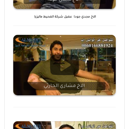
الاخ مجدي جودا عميل شركة المحيط ماليزيا
الاخ مشاري الحارثي