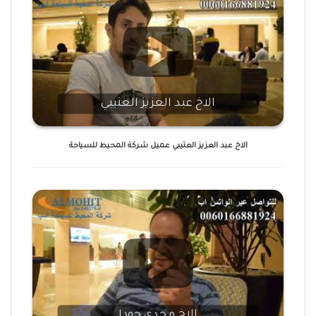
الاخ عبد العزيز العتيبي
الاخ عبد العزيز العتيبي عميل شركة المحيط للسياحة
الاخ مجدي جودا