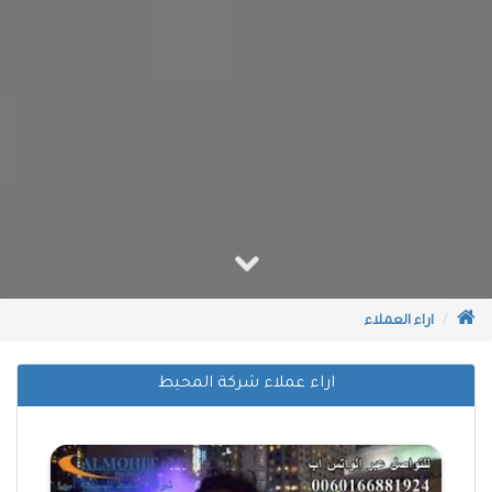
اراء العملاء
اراء عملاء شركة المحيط