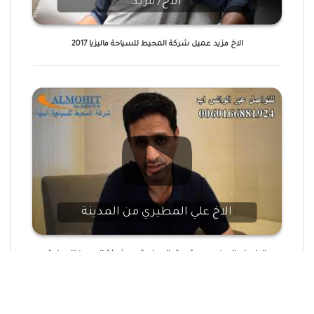
الاخ/ مزيد
الاخ مزيد عميل شركة المحيط للسياحة ماليزيا 2017
الاخ علي المطيري من المدينة
الاخ علي المطيري , و تجربته السياحية مع شركة المحيط للسياحة