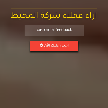
اراء عملاء شركة المحيط
customer feedback
احجز رحلتك الأن