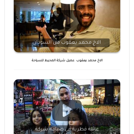
الاخ محمد يعقوب من السودان
الاخ محمد يعقوب عميل شركة المحيط للسياحة
عائلة قطرية في ضيافة شركة