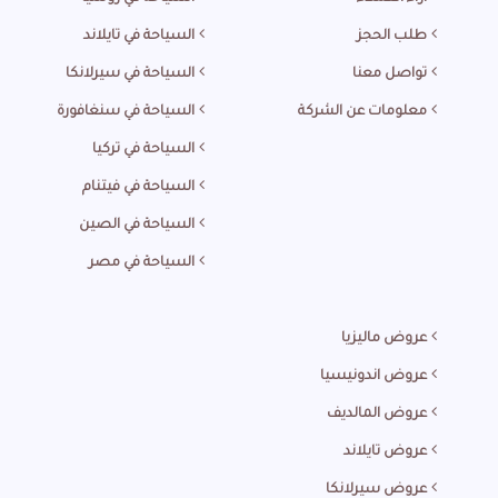
طلب الحجز
السياحة في تايلاند
تواصل معنا
السياحة في سيرلانكا
معلومات عن الشركة
السياحة في سنغافورة
السياحة في تركيا
السياحة في فيتنام
السياحة في الصين
السياحة في مصر
عروض ماليزيا
عروض اندونيسيا
عروض المالديف
عروض تايلاند
عروض سيرلانكا