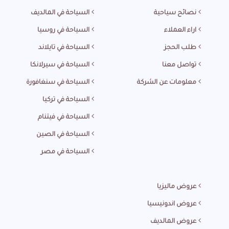
نصائح سياحية
السياحة في المالديف
اراء العملاء
السياحة في روسيا
طلب الحجز
السياحة في تايلاند
تواصل معنا
السياحة في سيرلانكا
معلومات عن الشركة
السياحة في سنغافورة
السياحة في تركيا
السياحة في فيتنام
السياحة في الصين
السياحة في مصر
عروض ماليزيا
عروض اندونيسيا
عروض المالديف