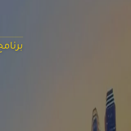
برنامج سياحي 8 