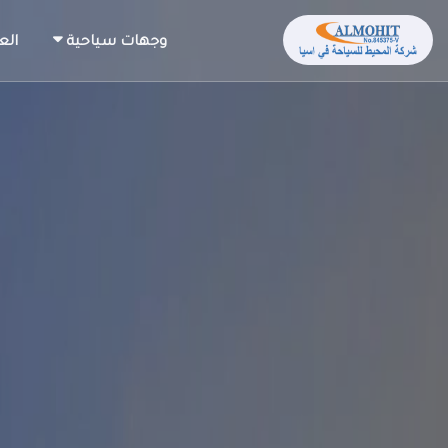
وجهات سياحية
الع