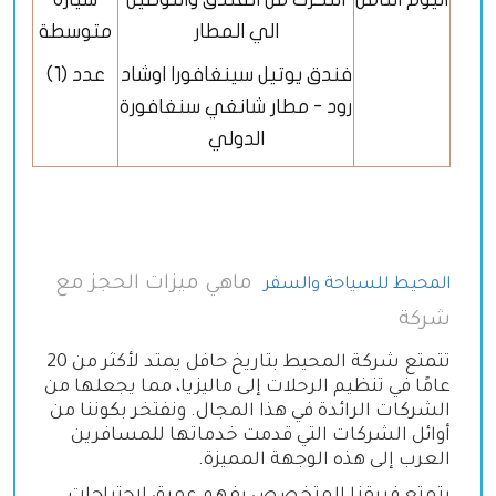
الي المطار
متوسطة
فندق يوتيل سينغافورا اوشاد
عدد (1)
رود - مطار شانغي سنغافورة
الدولي
ماهي ميزات الحجز مع
المحيط للسياحة والسفر
شركة
تتمتع شركة المحيط بتاريخ حافل يمتد لأكثر من 20
عامًا في تنظيم الرحلات إلى ماليزيا، مما يجعلها من
الشركات الرائدة في هذا المجال. ونفتخر بكوننا من
أوائل الشركات التي قدمت خدماتها للمسافرين
العرب إلى هذه الوجهة المميزة.