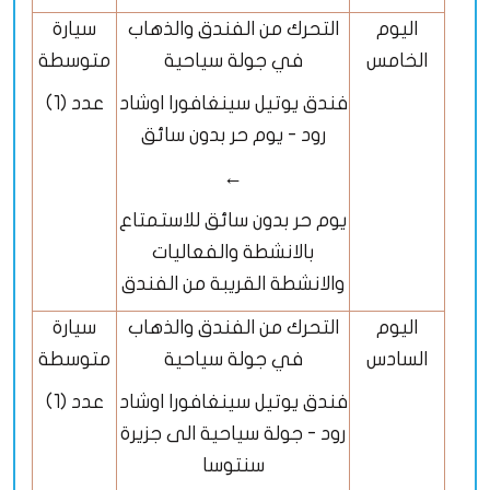
اليوم
التحرك من الفندق والذهاب
سيارة
الخامس
في جولة سياحية
متوسطة
فندق يوتيل سينغافورا اوشاد
عدد (1)
رود - يوم حر بدون سائق
←
يوم حر بدون سائق للاستمتاع
بالانشطة والفعاليات
والانشطة القريبة من الفندق
اليوم
التحرك من الفندق والذهاب
سيارة
السادس
في جولة سياحية
متوسطة
فندق يوتيل سينغافورا اوشاد
عدد (1)
رود - جولة سياحية الى جزيرة
سنتوسا