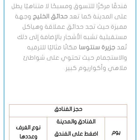
فندقًا مركزًا للتسوق ومسبحًا لا متناهيًا يطل
على المدينة كما تعد
حدائق الخليج
وجهة
مميزة حيث تجد حدائق عملاقة وهياكل
مستقبلية تشبه الأشجار بالإضافة إلى ذلك
تُعد
جزيرة سنتوسا
مكانًا مثاليًا للترفيه
والاستجمام حيث تحتوي على شواطئ
ملاهي وأكواريوم كبير
.
حجز الفنادق
الفنادق والمدينة
نوع الغرف
يوم
اضغط على الفندق
وعددها