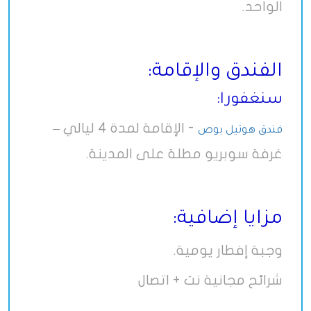
الواحد.
الفندق والإقامة:
سنغفورا:
- الإقامة لمدة 4 ليالي –
فندق هوتيل بوص
غرفة سوبريو مطلة على المدينة.
مزايا إضافية:
وجبة إفطار يومية.
شرائح مجانية نت + اتصال