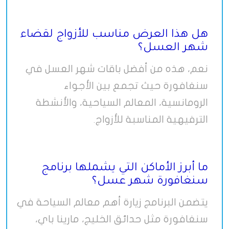
هل هذا العرض مناسب للأزواج لقضاء
شهر العسل؟
نعم، هذه من أفضل باقات شهر العسل في
سنغافورة حيث تجمع بين الأجواء
الرومانسية، المعالم السياحية، والأنشطة
الترفيهية المناسبة للأزواج
.
ما أبرز الأماكن التي يشملها برنامج
سنغافورة شهر عسل؟
يتضمن البرنامج زيارة أهم معالم السياحة في
سنغافورة مثل حدائق الخليج، مارينا باي،