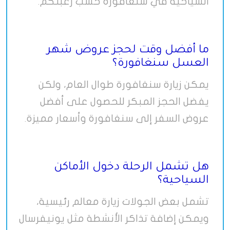
السياحية في سنغافورة حسب رغبتكم
.
ما أفضل وقت لحجز عروض شهر
العسل سنغافورة؟
يمكن زيارة سنغافورة طوال العام، ولكن
يفضل الحجز المبكر للحصول على أفضل
عروض السفر إلى سنغافورة وأسعار مميزة
.
هل تشمل الرحلة دخول الأماكن
السياحية؟
تشمل بعض الجولات زيارة معالم رئيسية،
ويمكن إضافة تذاكر الأنشطة مثل يونيفرسال