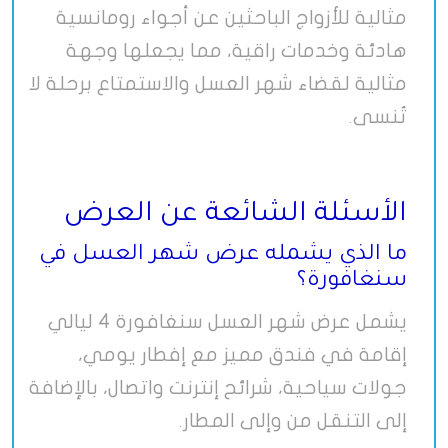
مثالية للأزواج الباحثين عن أجواء رومانسية
هادئة وخدمات راقية، مما يجعلها وجهة
مثالية لقضاء شهر العسل والاستمتاع برحلة لا
تُنسى
.
الأسئلة الشائعة عن العرض
ما الذي يشمله عرض شهر العسل في
سنغافورة؟
يشمل عرض شهر العسل سنغافورة 4 ليالي
إقامة في فندق مميز مع إفطار يومي،
جولات سياحية، شرائح إنترنت واتصال، بالإضافة
إلى التنقل من وإلى المطار
.