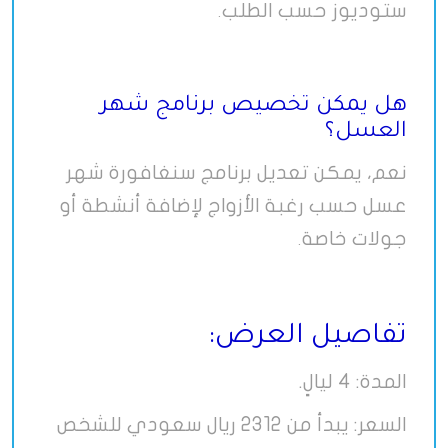
ستوديوز حسب الطلب
.
هل يمكن تخصيص برنامج شهر
العسل؟
نعم، يمكن تعديل برنامج سنغافورة شهر
عسل حسب رغبة الأزواج لإضافة أنشطة أو
جولات خاصة
.
تفاصيل العرض:
المدة: 4 ليالٍ.
السعر: يبدأ من 2312 ريال سعودي للشخص