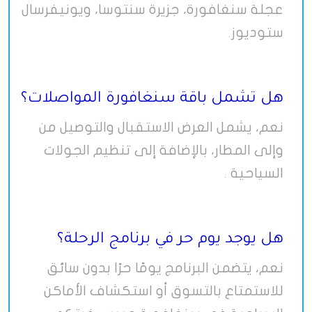
عجلة سنغافورة، جزيرة سنتوسا، ويونيفرسال
ستوديوز
.
هل تشمل باقة سنغافورة المواصلات؟
نعم، يشمل العرض الاستقبال والتوصيل من
وإلى المطار، بالإضافة إلى تنظيم الجولات
السياحية
.
هل يوجد يوم حر في برنامج الرحلة؟
نعم، يتضمن البرنامج يومًا حرًا بدون سائق
للاستمتاع بالتسوق أو استكشاف الأماكن