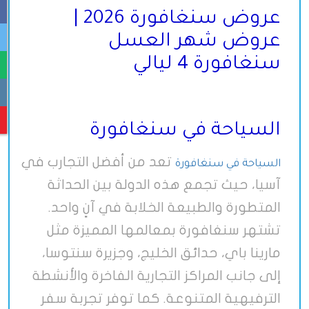
عروض سنغافورة 2026 |
عروض شهر العسل
سنغافورة 4 ليالي
السياحة في سنغافورة
تعد من أفضل التجارب في
السياحة في سنغافورة
آسيا، حيث تجمع هذه الدولة بين الحداثة
المتطورة والطبيعة الخلابة في آنٍ واحد.
تشتهر سنغافورة بمعالمها المميزة مثل
مارينا باي، حدائق الخليج، وجزيرة سنتوسا،
إلى جانب المراكز التجارية الفاخرة والأنشطة
الترفيهية المتنوعة. كما توفر تجربة سفر