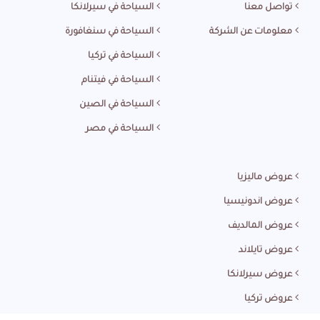
تواصل معنا
السياحة في سيرلانكا
معلومات عن الشركة
السياحة في سنغافورة
السياحة في تركيا
السياحة في فيتنام
السياحة في الصين
السياحة في مصر
عروض ماليزيا
عروض اندونيسيا
عروض المالديف
عروض تايلاند
عروض سيرلانكا
عروض تركيا