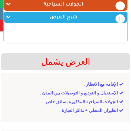
الجولات السياحية
شرح العرض
العرض يشمل
الإقامه مع الافطار .
الإستقبال و التوديع و التوصيلات بين المدن .
الجولات السياحية المذكورة بسائق خاص .
الطيران المحلي + تذاكر العبارة .