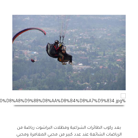
يعد ركوب الطائرات الشراعية ومظلات البراشوت رياضة من
الرياضات الشائعة عند عدد كبير من محبي المغامرة ومحبي