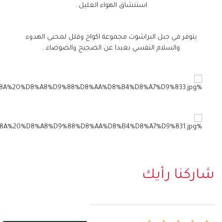
استنشاق الهواء العليل .
يتوفر في جبل البراشوت مجموعة اكواخ وفلل لمحبي الهدوء
والسلام النفسي بعيدا عن الضجيج والضوضاء .
شاركنا رأيك