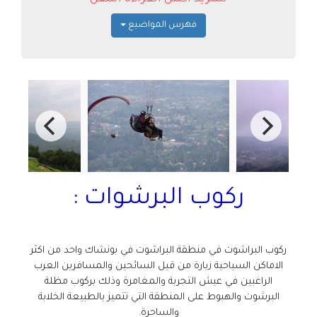
فهرس المواضيع
ركوب البرشوات :
ركوب البراشوت في منطقة البراشوت في بونشاك واحد من اكثر
الاماكن السياحية زيارة من قبل السائحين والمسافرين العرب
الراغبين في عيش التجربة والمغامرة وذلك بركوب مظلة
البرشوت والهبوط على المنطقة التي تتميز بالطبيعة الخلابة
والساحرة.