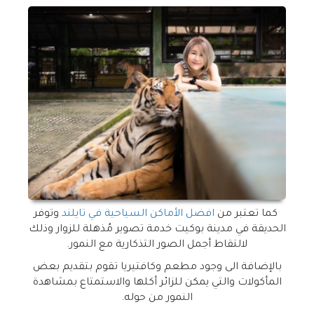
كما تعتبر من
افضل الأماكن السياحية في تايلند
وتوفر
الحديقة في مدينة بوكيت خدمة تصوير مُذهلة للزوار وذلك
لالتقاط أجمل الصور التذكارية مع النمور.
بالإضافة الى وجود مطعم وكافتيريا تقوم بتقديم بعض
المأكولات والتي يمكن للزائر أكلها والاستمتاع بمشاهدة
النمور من حوله.