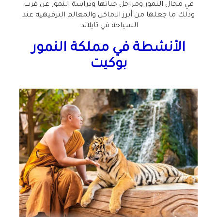
في مجال النمور ومراحل حياتها ودراسة النمور عن قُرب
وذلك ما جعلها من أبرز الاماكن والمعالم الترفيهية عند
السياحة في تايلاند.
الأنشطة في مملكة النمور
بوكيت