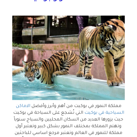
مملكة النمور في بوكيت من أهم وأبرز وأفضل
الاماكن
السياحية في بوكيت
التي تُشجع على السياحة في بوكيت
حيث يزورها العديد من السكان المحليين والسياح سنوياً
وتهتم المملكة بمختلف النمور بشكل كبير وتعتبر أول
مملكة للنمور في العالم وتعتبر مرجع اساسي للباحثين