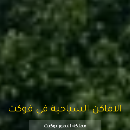
الاماكن السياحية في فوكت
مملكة النمور بوكيت