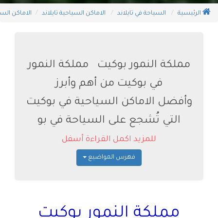
الرئيسية
السياحة في تايلاند
الاماكن السياحية تايلاند
الاماكن الس
مملكة النمور بوكيت مملكة النمور
في بوكيت من أهم وأبرز
وأفضل الاماكن السياحية في بوكيت
التي تُشجع على السياحة في بو
للمزيد اكمل القراءة أسفل
فهرس المواضيع
مملكة النمور بوكيت