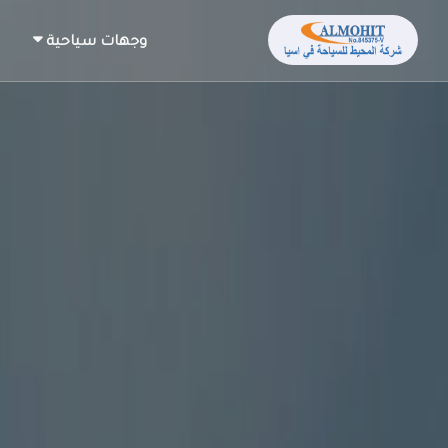
وجهات سياحية