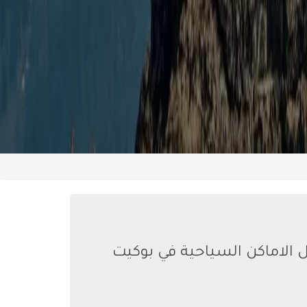
ل الاماكن السياحية في بوكيت