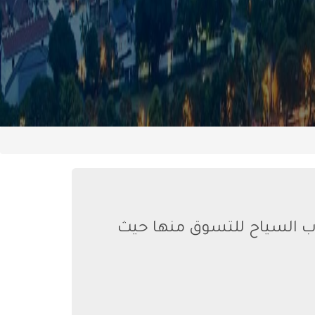
ذب السياح للتسوق منها حيث