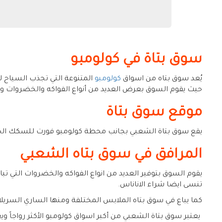
سوق بتاة في كولومبو
يُعد سوق بتاه من اسواق
كولومبو
المتنوعة التي تجذب السياح 
حيث يقوم السوق بعرض العديد من أنواع الفواكه والخضروات وا
موقع سوق بتاة
يقع سوق بتاة الشعبي بجانب محطة كولومبو فورت للسكك الحدي
المرافق في سوق بتاه الشعبي
يقوم السوق بتوفير العديد من انواع الفواكه والخضروات التي تباع
تنسى ايضا شراء الاناناس.
كما يباع في سوق بتاه الملابس المختلفة ومنها الساري السريلان
يعتبر سوق بتاة الشعبي من أكبر اسواق كولومبو الأكثر رواجاً ويع