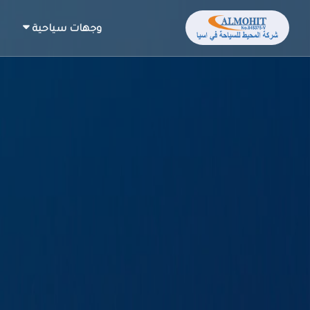
وجهات سياحية